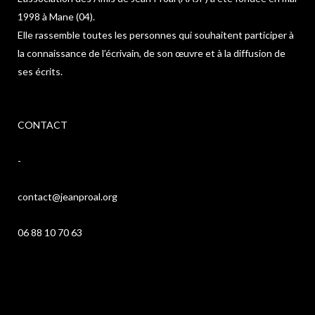
1998 à Mane (04).
Elle rassemble toutes les personnes qui souhaitent participer à
la connaissance de l’écrivain, de son œuvre et à la diffusion de
ses écrits.
CONTACT
-
contact@jeanproal.org
06 88 10 70 63