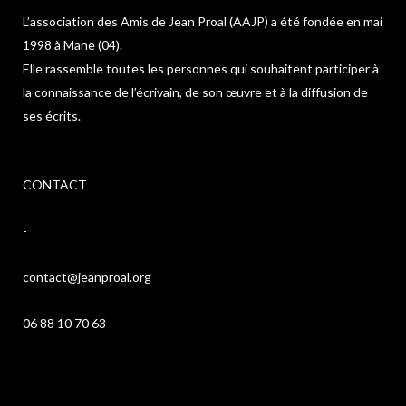
L’association des Amis de Jean Proal (AAJP) a été fondée en mai
1998 à Mane (04).
Elle rassemble toutes les personnes qui souhaitent participer à
la connaissance de l’écrivain, de son œuvre et à la diffusion de
ses écrits.
CONTACT
-
contact@jeanproal.org
06 88 10 70 63