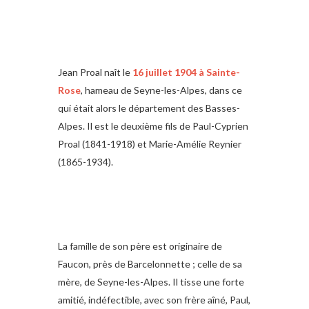
Jean Proal naît le
16 juillet 1904 à Sainte-
Rose
, hameau de Seyne-les-Alpes, dans ce
qui était alors le département des Basses-
Alpes. Il est le deuxième fils de Paul-Cyprien
Proal (1841-1918) et Marie-Amélie Reynier
(1865-1934).
La famille de son père est originaire de
Faucon, près de Barcelonnette ; celle de sa
mère, de Seyne-les-Alpes. Il tisse une forte
amitié, indéfectible, avec son frère aîné, Paul,