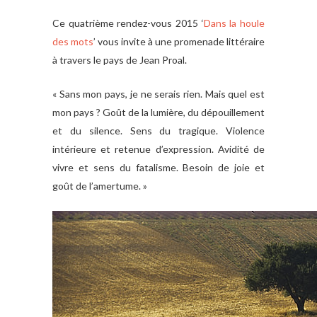
Ce quatrième rendez-vous 2015 ‘
Dans la houle
des mots
’ vous invite à une promenade littéraire
à travers le pays de Jean Proal.
« Sans mon pays, je ne serais rien. Mais quel est
mon pays ? Goût de la lumière, du dépouillement
et du silence. Sens du tragique. Violence
intérieure et retenue d’expression. Avidité de
vivre et sens du fatalisme. Besoin de joie et
goût de l’amertume. »