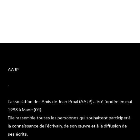
AAJP
-
L’association des Amis de Jean Proal (AAJP) a été fondée en mai
1998 à Mane (04).
Elle rassemble toutes les personnes qui souhaitent participer à
la connaissance de l’écrivain, de son œuvre et à la diffusion de
ses écrits.