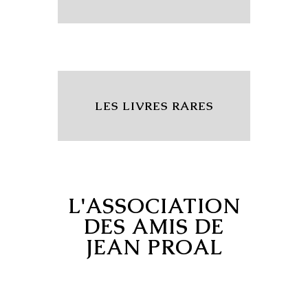
LES LIVRES RARES
L'ASSOCIATION
DES AMIS DE
JEAN PROAL