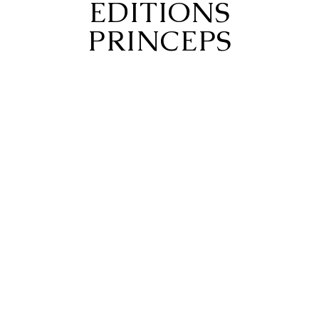
ÉDITIONS
PRINCEPS