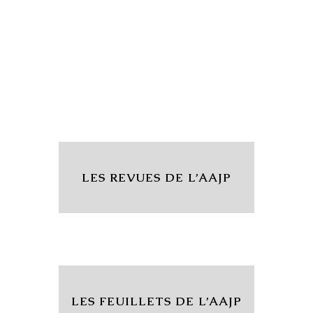
LES REVUES DE L’AAJP
LES FEUILLETS DE L’AAJP