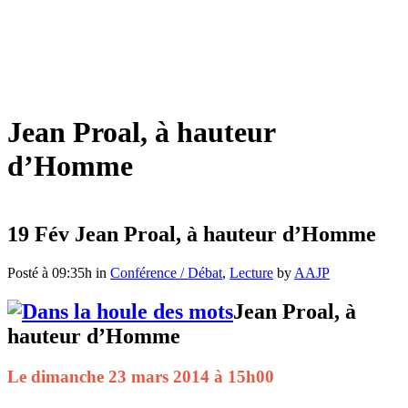
Jean Proal, à hauteur
d’Homme
19 Fév
Jean Proal, à hauteur d’Homme
Posté à 09:35h
in
Conférence / Débat
,
Lecture
by
AAJP
Jean Proal, à
hauteur d’Homme
Le dimanche 23 mars 2014 à 15h00