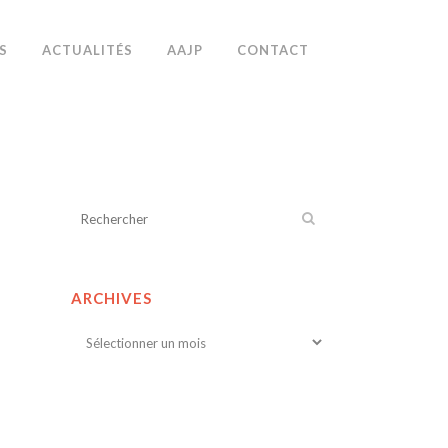
S
ACTUALITÉS
AAJP
CONTACT
ARCHIVES
Archives