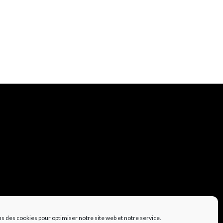
ns des cookies pour optimiser notre site web et notre service.