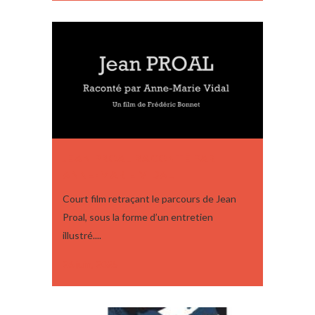
JEAN PROAL RACONTÉ PAR
ANNE-MARIE VIDAL
Court film retraçant le parcours de Jean
Proal, sous la forme d’un entretien
illustré....
26 juin, 2025