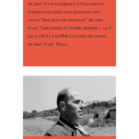
de Jean Proal se joignent à l'association
Suspensions pour vous proposer une
soirée "dans la houle des mots" de Jean
Proal. "L’œil pointu et l'oreille délurée » Le 4
juin à 19h15 à la MML Lectures de textes
de Jean Proal Nous...
13 mai, 2026