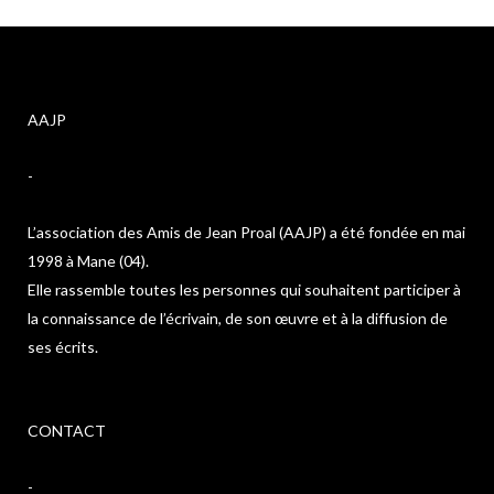
AAJP
-
L’association des Amis de Jean Proal (AAJP) a été fondée en mai
1998 à Mane (04).
Elle rassemble toutes les personnes qui souhaitent participer à
la connaissance de l’écrivain, de son œuvre et à la diffusion de
ses écrits.
CONTACT
-