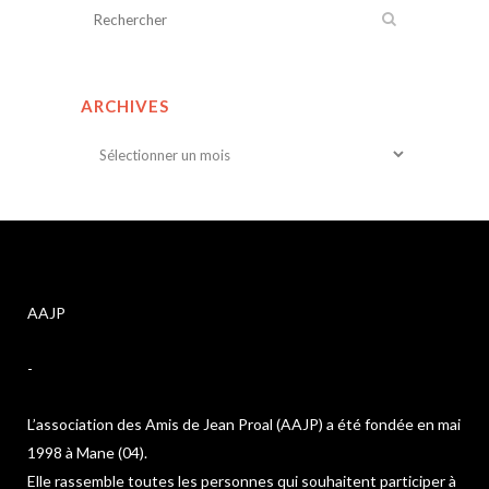
ARCHIVES
Archives
AAJP
-
L’association des Amis de Jean Proal (AAJP) a été fondée en mai
1998 à Mane (04).
Elle rassemble toutes les personnes qui souhaitent participer à