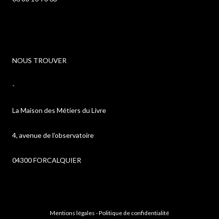
NOUS TROUVER
-
La Maison des Métiers du Livre
4, avenue de l’observatoire
04300 FORCALQUIER
Mentions légales
-
Politique de confidentialité