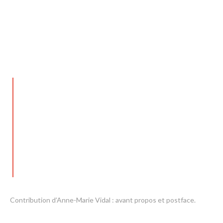
Contribution d’Anne-Marie Vidal : avant propos et postface.