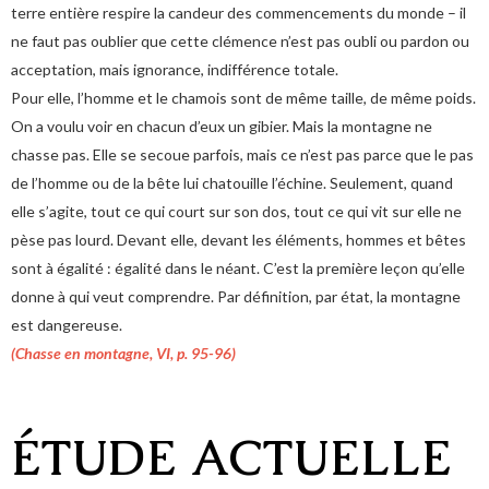
terre entière respire la candeur des commencements du monde – il
ne faut pas oublier que cette clémence n’est pas oubli ou pardon ou
acceptation, mais ignorance, indifférence totale.
Pour elle, l’homme et le chamois sont de même taille, de même poids.
On a voulu voir en chacun d’eux un gibier. Mais la montagne ne
chasse pas. Elle se secoue parfois, mais ce n’est pas parce que le pas
de l’homme ou de la bête lui chatouille l’échine. Seulement, quand
elle s’agite, tout ce qui court sur son dos, tout ce qui vit sur elle ne
pèse pas lourd. Devant elle, devant les éléments, hommes et bêtes
sont à égalité : égalité dans le néant. C’est la première leçon qu’elle
donne à qui veut comprendre. Par définition, par état, la montagne
est dangereuse.
(Chasse en montagne, VI, p. 95-96)
ÉTUDE ACTUELLE