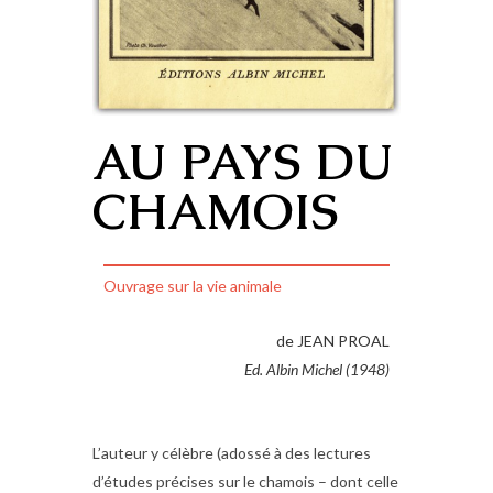
AU PAYS DU
CHAMOIS
Ouvrage sur la vie animale
de JEAN PROAL
Ed. Albin Michel (1948)
L’auteur y célèbre (adossé à des lectures
d’études précises sur le chamois – dont celle