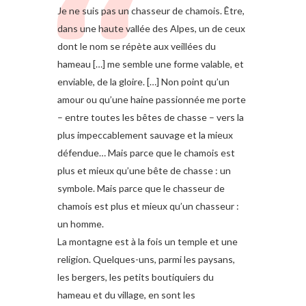
Je ne suis pas un chasseur de chamois. Être,
dans une haute vallée des Alpes, un de ceux
dont le nom se répète aux veillées du
hameau […] me semble une forme valable, et
enviable, de la gloire. […] Non point qu’un
amour ou qu’une haine passionnée me porte
– entre toutes les bêtes de chasse – vers la
plus impeccablement sauvage et la mieux
défendue… Mais parce que le chamois est
plus et mieux qu’une bête de chasse : un
symbole. Mais parce que le chasseur de
chamois est plus et mieux qu’un chasseur :
un homme.
La montagne est à la fois un temple et une
religion. Quelques-uns, parmi les paysans,
les bergers, les petits boutiquiers du
hameau et du village, en sont les