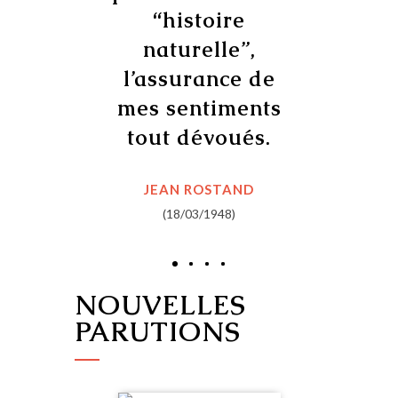
“histoire
naturelle”,
l’assurance de
mes sentiments
tout dévoués.
JEAN ROSTAND
(18/03/1948)
NOUVELLES
PARUTIONS