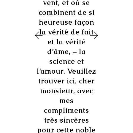
vent, et où se
combinent de si
heureuse façon
la vérité de fait
et la vérité
d’âme, – la
science et
l’amour. Veuillez
trouver ici, cher
monsieur, avec
mes
compliments
très sincères
pour cette noble