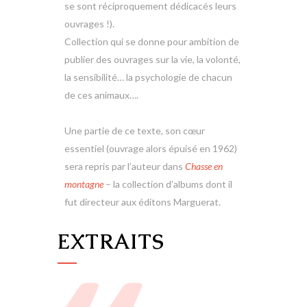
se sont réciproquement dédicacés leurs
ouvrages !).
Collection qui se donne pour ambition de
publier des ouvrages sur la vie, la volonté,
la sensibilité… la psychologie de chacun
de ces animaux….
Une partie de ce texte, son cœur
essentiel (ouvrage alors épuisé en 1962)
sera repris par l’auteur dans
Chasse en
montagne
– la collection d’albums dont il
fut directeur aux éditons Marguerat.
EXTRAITS