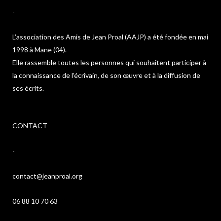
-
L’association des Amis de Jean Proal (AAJP) a été fondée en mai
1998 à Mane (04).
Elle rassemble toutes les personnes qui souhaitent participer à
la connaissance de l’écrivain, de son œuvre et à la diffusion de
ses écrits.
CONTACT
-
contact@jeanproal.org
06 88 10 70 63