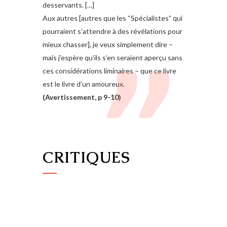
desservants. […]
Aux autres [autres que les “Spécialistes” qui
pourraient s’attendre à des révélations pour
mieux chasser], je veux simplement dire –
mais j’espère qu’ils s’en seraient aperçu sans
ces considérations liminaires – que ce livre
est le livre d’un amoureux.
(Avertissement, p 9-10)
CRITIQUES