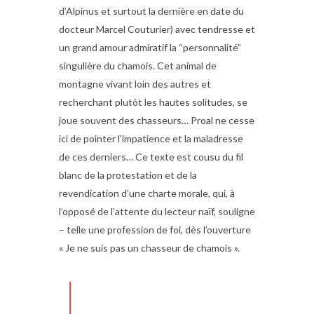
d’Alpinus et surtout la dernière en date du
docteur Marcel Couturier) avec tendresse et
un grand amour admiratif la “personnalité”
singulière du chamois. Cet animal de
montagne vivant loin des autres et
recherchant plutôt les hautes solitudes, se
joue souvent des chasseurs… Proal ne cesse
ici de pointer l’impatience et la maladresse
de ces derniers… Ce texte est cousu du fil
blanc de la protestation et de la
revendication d’une charte morale, qui, à
l’opposé de l’attente du lecteur naïf, souligne
– telle une profession de foi, dès l’ouverture
« Je ne suis pas un chasseur de chamois ».