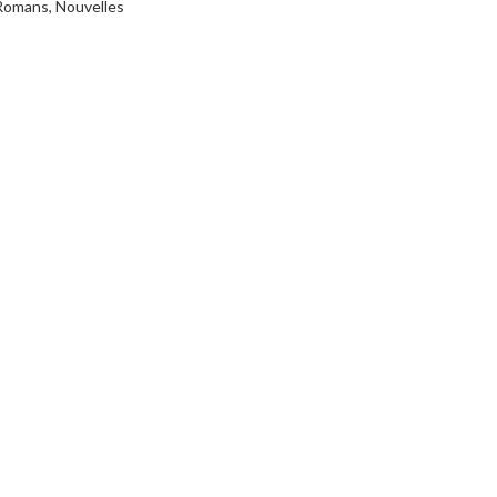
Romans, Nouvelles