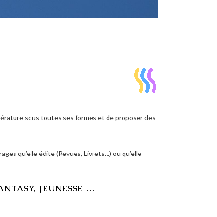
ittérature sous toutes ses formes et de proposer des
ages qu’elle édite (Revues, Livrets…) ou qu’elle
FANTASY, JEUNESSE …