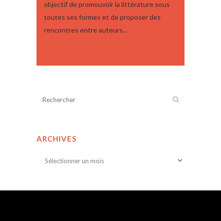
objectif de promouvoir la littérature sous
toutes ses formes et de proposer des
rencontres entre auteurs...
07 mars, 2014
ARCHIVES
Archives