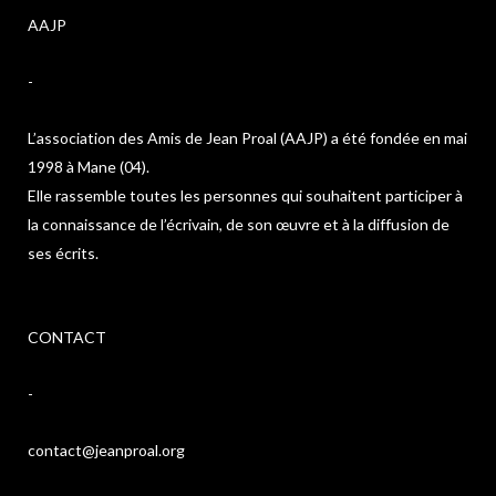
AAJP
-
L’association des Amis de Jean Proal (AAJP) a été fondée en mai
1998 à Mane (04).
Elle rassemble toutes les personnes qui souhaitent participer à
la connaissance de l’écrivain, de son œuvre et à la diffusion de
ses écrits.
CONTACT
-
contact@jeanproal.org