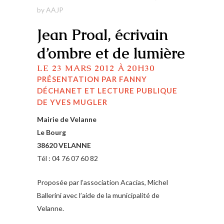
by
AAJP
Jean Proal, écrivain
d’ombre et de lumière
LE 23 MARS 2012 À 20H30
PRÉSENTATION PAR FANNY
DÉCHANET ET LECTURE PUBLIQUE
DE YVES MUGLER
Mairie de Velanne
Le Bourg
38620 VELANNE
Tél : 04 76 07 60 82
Proposée par l’association Acacias, Michel
Ballerini avec l’aide de la municipalité de
Velanne.