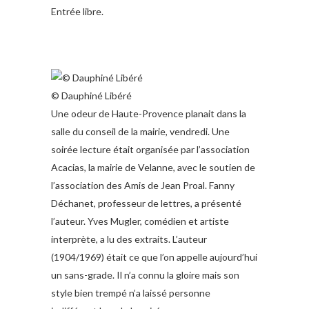
Entrée libre.
© Dauphiné Libéré
Une odeur de Haute-Provence planait dans la
salle du conseil de la mairie, vendredi. Une
soirée lecture était organisée par l’association
Acacias, la mairie de Velanne, avec le soutien de
l’association des Amis de Jean Proal. Fanny
Déchanet, professeur de lettres, a présenté
l’auteur. Yves Mugler, comédien et artiste
interprète, a lu des extraits. L’auteur
(1904/1969) était ce que l’on appelle aujourd’hui
un sans-grade. Il n’a connu la gloire mais son
style bien trempé n’a laissé personne