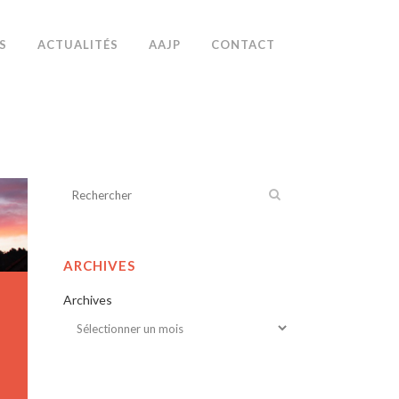
S
ACTUALITÉS
AAJP
CONTACT
ARCHIVES
Archives