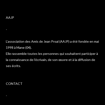
AAJP
-
L’association des Amis de Jean Proal (AAJP) a été fondée en mai
1998 à Mane (04).
Elle rassemble toutes les personnes qui souhaitent participer à
la connaissance de l’écrivain, de son œuvre et à la diffusion de
ses écrits.
CONTACT
-