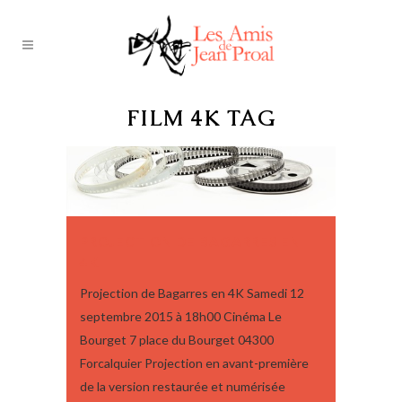
FILM 4K TAG
PROJECTION DE BAGARRES EN
4K
Projection de Bagarres en 4K Samedi 12
septembre 2015 à 18h00 Cinéma Le
Bourget 7 place du Bourget 04300
Forcalquier Projection en avant-première
de la version restaurée et numérisée