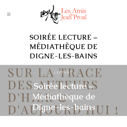
SOIRÉE LECTURE –
MÉDIATHÈQUE DE
DIGNE-LES-BAINS
LECTURE
Soirée lecture –
Médiathèque de
Digne-les-bains