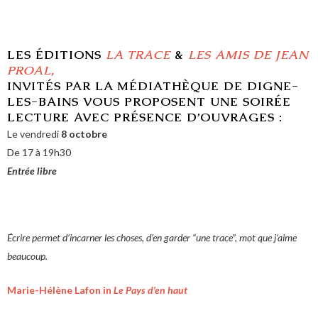
LES ÉDITIONS
LA TRACE
&
LES AMIS DE JEAN
PROAL,
INVITÉS PAR LA MÉDIATHÈQUE DE DIGNE-
LES-BAINS VOUS PROPOSENT UNE SOIRÉE
LECTURE AVEC PRÉSENCE D’OUVRAGES :
Le vendredi
8
octobre
De 17 à 19h30
Entrée libre
Écrire permet d’incarner les choses, d’en garder “une trace”, mot que j’aime
beaucoup.
Marie-Hélène Lafon in
Le Pays d’en haut