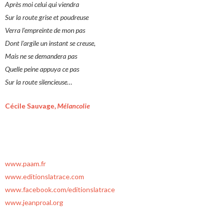
Après moi celui qui viendra
Sur la route grise et poudreuse
Verra l’empreinte de mon pas
Dont l’argile un instant se creuse,
Mais ne se demandera pas
Quelle peine appuya ce pas
Sur la route silencieuse…
Cécile Sauvage,
Mélancolie
www.paam.fr
www.editionslatrace.com
www.facebook.com/editionslatrace
www.jeanproal.org