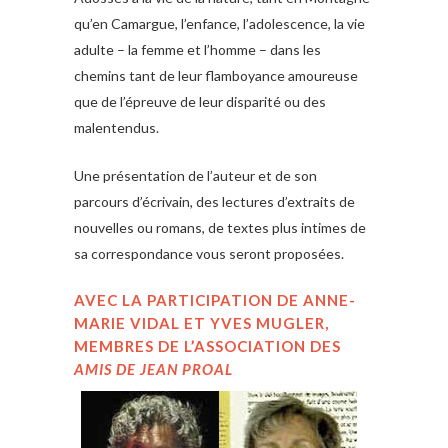
qu’en Camargue, l’enfance, l’adolescence, la vie
adulte – la femme et l’homme – dans les
chemins tant de leur flamboyance amoureuse
que de l’épreuve de leur disparité ou des
malentendus.
Une présentation de l’auteur et de son
parcours d’écrivain, des lectures d’extraits de
nouvelles ou romans, de textes plus intimes de
sa correspondance vous seront proposées.
AVEC LA PARTICIPATION DE ANNE-
MARIE VIDAL ET
YVES MUGLER
,
MEMBRES DE L’ASSOCIATION DES
AMIS DE JEAN PROAL