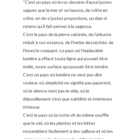
“C’est un pays où le roc dessine d’aussi justes
vagues que la mer et se hausse, de crête en
crête, en de si justes proportions, un élan si
retenu qu’il fait penser à la sagesse.
C’est le pays de la pierre calcinée, de l’arbuste
réduit à son essence, de l’herbe desséchée, de
l’insecte craquant. Le pays où l’implacable
lumière a effacé toute ligne qui pouvait être
molle, toute surface qui pouvait être tendre.
C’est un pays où lumière ne veut pas dire
couleur, où simplicité ne signifie pas pauvreté,
où le silence n’est pas le vide, où le
dépouillement n’est que subtilité et intérieure
richesse.
C’est le pays où la roche vit du même souffle
que le ciel, où les plantes et les bêtes
ressemblent facilement à des cailloux et où les