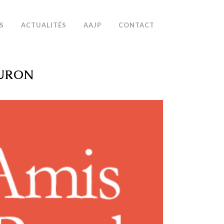
S
ACTUALITÉS
AAJP
CONTACT
FURON