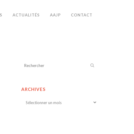
S
ACTUALITÉS
AAJP
CONTACT
ARCHIVES
Archives