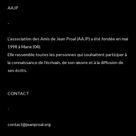
AAJP
-
L’association des Amis de Jean Proal (AAJP) a été fondée en mai
1998 à Mane (04).
Elle rassemble toutes les personnes qui souhaitent participer à
la connaissance de l’écrivain, de son œuvre et à la diffusion de
ses écrits.
CONTACT
-
contact@jeanproal.org