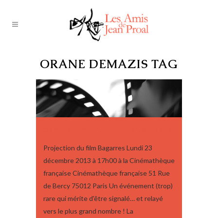
ORANE DEMAZIS TAG
PROJECTION DU FILM BAGARRES
Projection du film Bagarres Lundi 23
décembre 2013 à 17h00 à la Cinémathèque
française Cinémathèque française 51 Rue
de Bercy 75012 Paris Un événement (trop)
rare qui mérite d'être signalé… et relayé
vers le plus grand nombre ! La