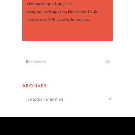
cinémathèque française
programme Bagarres, film d'Henri Calef
réalisé en 1948 d'après le roman...
05 décembre, 2013
ARCHIVES
Archives