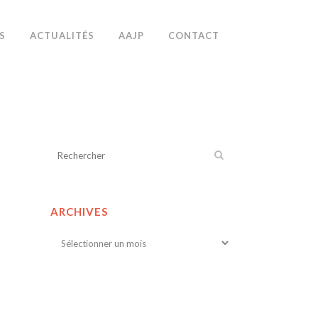
S
ACTUALITÉS
AAJP
CONTACT
ARCHIVES
Archives