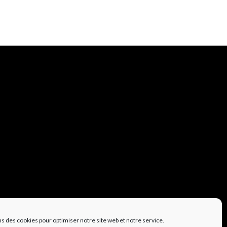
ns des cookies pour optimiser notre site web et notre service.