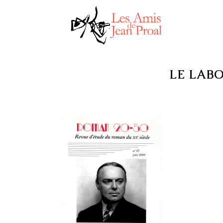
LE LABO