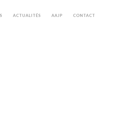
S
ACTUALITÉS
AAJP
CONTACT