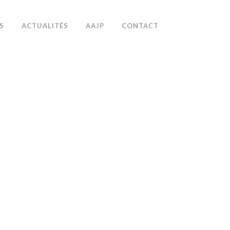
S
ACTUALITÉS
AAJP
CONTACT