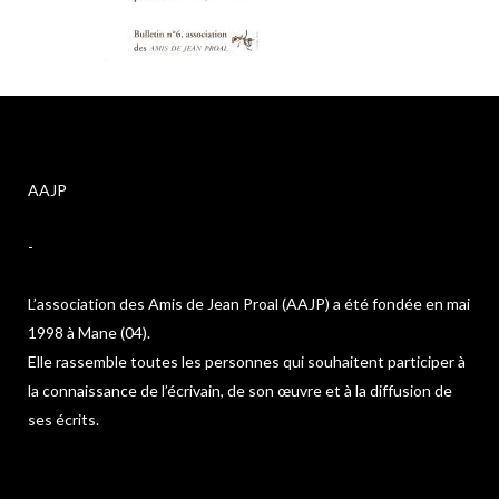
AAJP
-
L’association des Amis de Jean Proal (AAJP) a été fondée en mai
1998 à Mane (04).
Elle rassemble toutes les personnes qui souhaitent participer à
la connaissance de l’écrivain, de son œuvre et à la diffusion de
ses écrits.