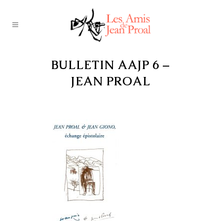
BULLETIN AAJP 6 –
JEAN PROAL