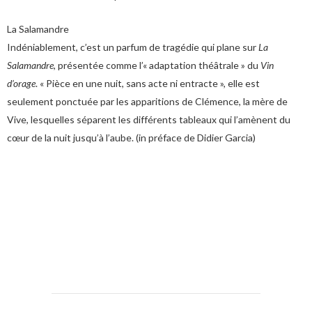
La Salamandre
Indéniablement, c’est un parfum de tragédie qui plane sur
La
Salamandre
, présentée comme l’« adaptation théâtrale » du
Vin
d’orage
. « Pièce en une nuit, sans acte ni entracte », elle est
seulement ponctuée par les apparitions de Clémence, la mère de
Vive, lesquelles séparent les différents tableaux qui l’amènent du
cœur de la nuit jusqu’à l’aube. (in préface de Didier Garcia)