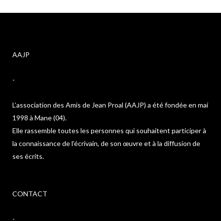
AAJP
-
L’association des Amis de Jean Proal (AAJP) a été fondée en mai
1998 à Mane (04).
Elle rassemble toutes les personnes qui souhaitent participer à
la connaissance de l’écrivain, de son œuvre et à la diffusion de
ses écrits.
CONTACT
-