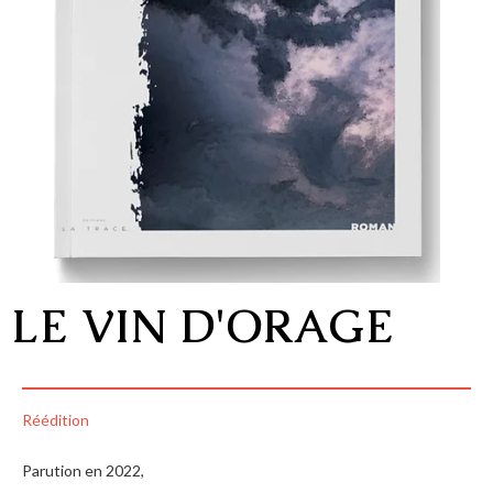
LE VIN D'ORAGE
Réédition
Parution en 2022,