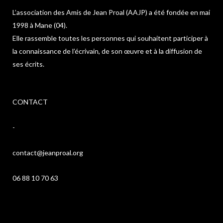
L’association des Amis de Jean Proal (AAJP) a été fondée en mai
1998 à Mane (04).
Elle rassemble toutes les personnes qui souhaitent participer à
la connaissance de l’écrivain, de son œuvre et à la diffusion de
ses écrits.
CONTACT
-
contact@jeanproal.org
06 88 10 70 63