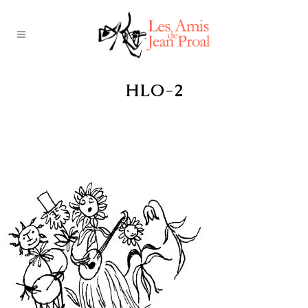
HLO-2