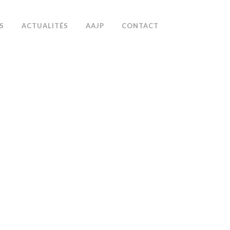
S
ACTUALITÉS
AAJP
CONTACT