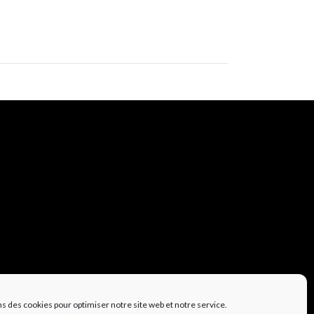
ns des cookies pour optimiser notre site web et notre service.