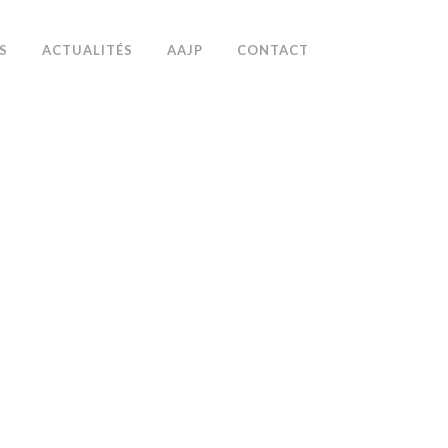
S
ACTUALITÉS
AAJP
CONTACT