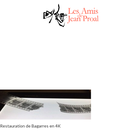
Restauration de Bagarres en 4K