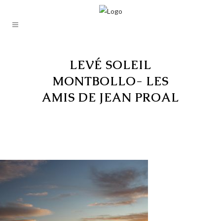
LEVÉ SOLEIL
MONTBOLLO- LES
AMIS DE JEAN PROAL