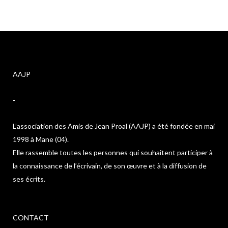
AAJP
-
L’association des Amis de Jean Proal (AAJP) a été fondée en mai
1998 à Mane (04).
Elle rassemble toutes les personnes qui souhaitent participer à
la connaissance de l’écrivain, de son œuvre et à la diffusion de
ses écrits.
CONTACT