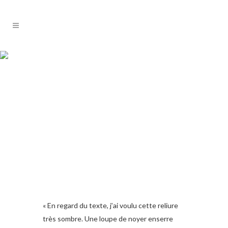
« En regard du texte, j’ai voulu cette reliure
très sombre. Une loupe de noyer enserre