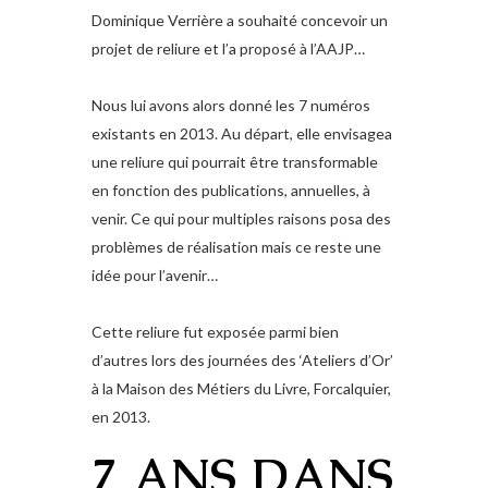
Dominique Verrière a souhaité concevoir un
projet de reliure et l’a proposé à l’AAJP…
Nous lui avons alors donné les 7 numéros
existants en 2013. Au départ, elle envisagea
une reliure qui pourrait être transformable
en fonction des publications, annuelles, à
venir. Ce qui pour multiples raisons posa des
problèmes de réalisation mais ce reste une
idée pour l’avenir…
Cette reliure fut exposée parmi bien
d’autres lors des journées des ‘Ateliers d’Or’
à la Maison des Métiers du Livre, Forcalquier,
en 2013.
7 ANS DANS