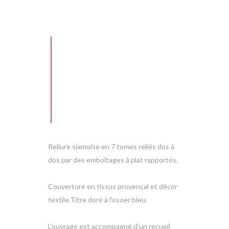
Reliure siamoise en 7 tomes reliés dos à
dos par des emboîtages à plat rapportés.
Couverture en tissus provençal et décor
textile.
Titre doré à l’osoer bleu.
L’ouvrage est accompagné d’un recueil