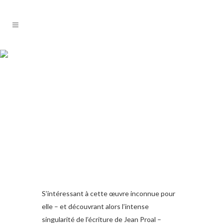
S’intéressant à cette œuvre inconnue pour
elle – et découvrant alors l’intense
singularité de l’écriture de Jean Proal –