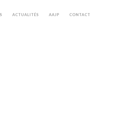
S
ACTUALITÉS
AAJP
CONTACT