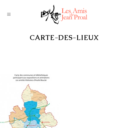
CARTE-DES-LIEUX