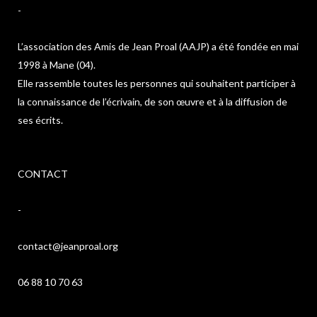
-
L’association des Amis de Jean Proal (AAJP) a été fondée en mai
1998 à Mane (04).
Elle rassemble toutes les personnes qui souhaitent participer à
la connaissance de l’écrivain, de son œuvre et à la diffusion de
ses écrits.
CONTACT
-
contact@jeanproal.org
06 88 10 70 63