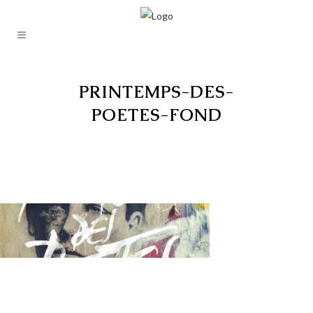
PRINTEMPS-DES-
POETES-FOND