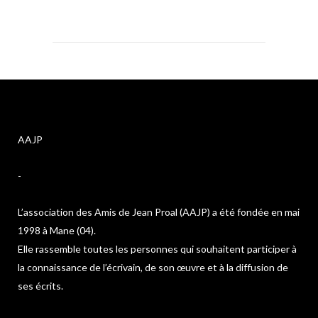
AAJP
-
L’association des Amis de Jean Proal (AAJP) a été fondée en mai
1998 à Mane (04).
Elle rassemble toutes les personnes qui souhaitent participer à
la connaissance de l’écrivain, de son œuvre et à la diffusion de
ses écrits.