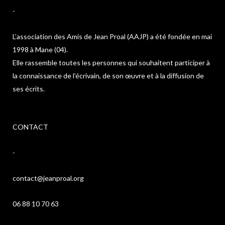
-
L’association des Amis de Jean Proal (AAJP) a été fondée en mai
1998 à Mane (04).
Elle rassemble toutes les personnes qui souhaitent participer à
la connaissance de l’écrivain, de son œuvre et à la diffusion de
ses écrits.
CONTACT
-
contact@jeanproal.org
06 88 10 70 63