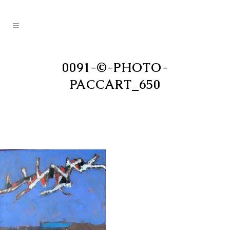
0091-©-PHOTO-
PACCART_650