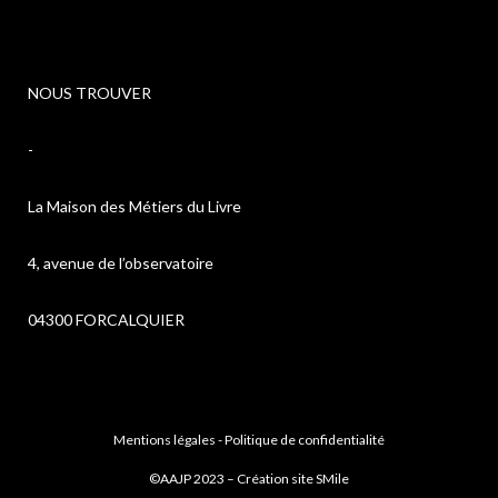
NOUS TROUVER
-
La Maison des Métiers du Livre
4, avenue de l’observatoire
04300 FORCALQUIER
Mentions légales
-
Politique de confidentialité
©AAJP 2023 – Création site
SMile