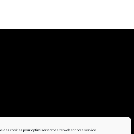
ns des cookies pour optimiser notre site web et notre service.