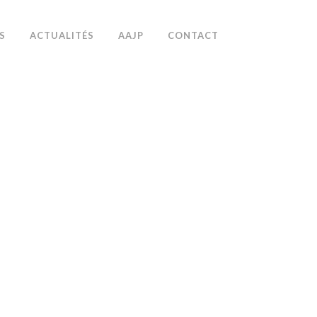
S
ACTUALITÉS
AAJP
CONTACT