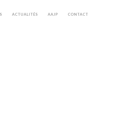
S
ACTUALITÉS
AAJP
CONTACT