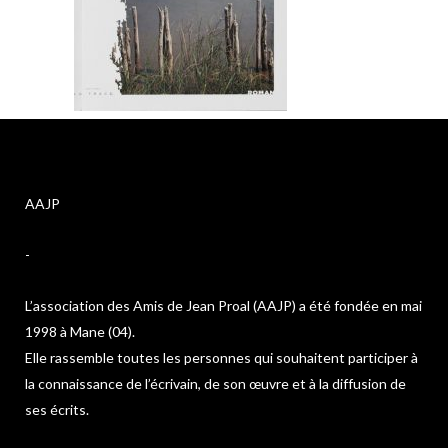
AAJP
-
L’association des Amis de Jean Proal (AAJP) a été fondée en mai
1998 à Mane (04).
Elle rassemble toutes les personnes qui souhaitent participer à
la connaissance de l’écrivain, de son œuvre et à la diffusion de
ses écrits.