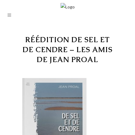
RÉÉDITION DE SEL ET
DE CENDRE – LES AMIS
DE JEAN PROAL