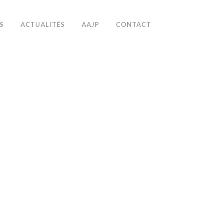
S
ACTUALITÉS
AAJP
CONTACT