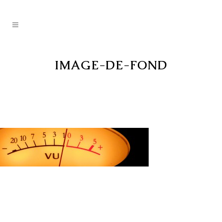
IMAGE-DE-FOND