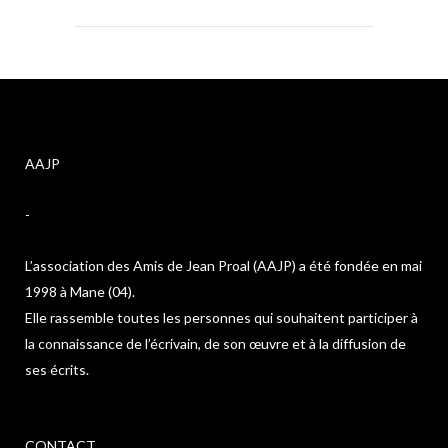
AAJP
-
L’association des Amis de Jean Proal (AAJP) a été fondée en mai
1998 à Mane (04).
Elle rassemble toutes les personnes qui souhaitent participer à
la connaissance de l’écrivain, de son œuvre et à la diffusion de
ses écrits.
CONTACT