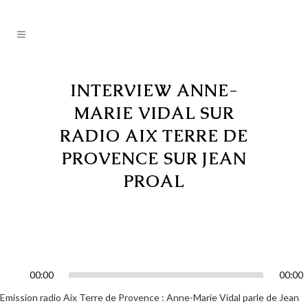
INTERVIEW ANNE-
MARIE VIDAL SUR
RADIO AIX TERRE DE
PROVENCE SUR JEAN
PROAL
00:00
00:00
Lecteur
audio
Emission radio Aix Terre de Provence : Anne-Marie Vidal parle de Jean