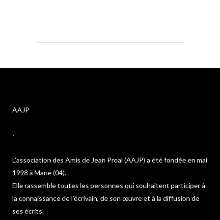
AAJP
-
L’association des Amis de Jean Proal (AAJP) a été fondée en mai
1998 à Mane (04).
Elle rassemble toutes les personnes qui souhaitent participer à
la connaissance de l’écrivain, de son œuvre et à la diffusion de
ses écrits.