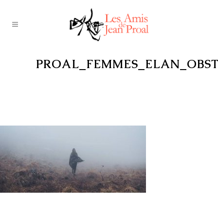
PROAL_FEMMES_ELAN_OBST