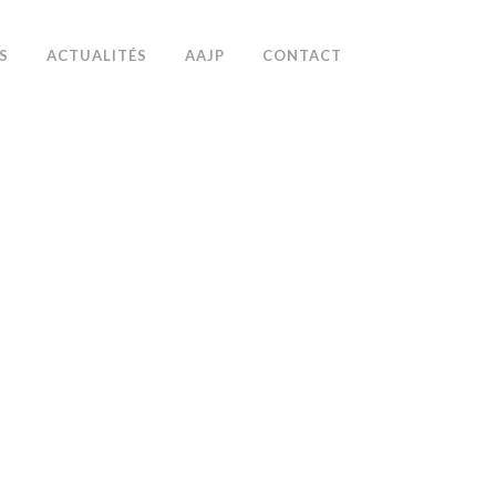
S
ACTUALITÉS
AAJP
CONTACT