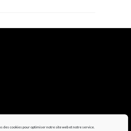
ns des cookies pour optimiser notre site web et notre service.