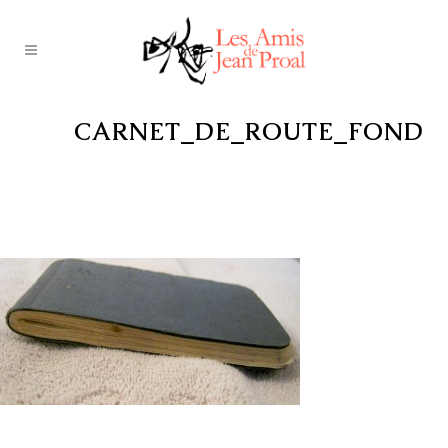
CARNET_DE_ROUTE_FOND