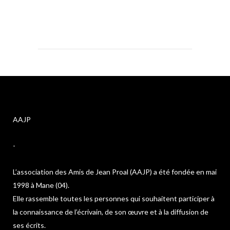
AAJP
-
L’association des Amis de Jean Proal (AAJP) a été fondée en mai
1998 à Mane (04).
Elle rassemble toutes les personnes qui souhaitent participer à
la connaissance de l’écrivain, de son œuvre et à la diffusion de
ses écrits.