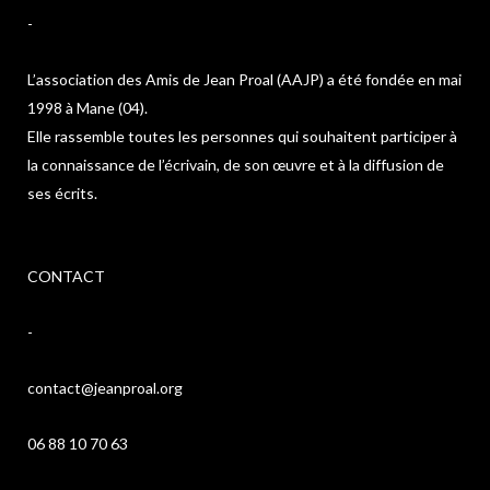
-
L’association des Amis de Jean Proal (AAJP) a été fondée en mai
1998 à Mane (04).
Elle rassemble toutes les personnes qui souhaitent participer à
la connaissance de l’écrivain, de son œuvre et à la diffusion de
ses écrits.
CONTACT
-
contact@jeanproal.org
06 88 10 70 63