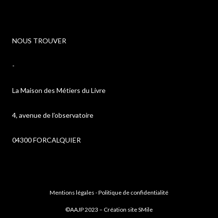
NOUS TROUVER
-
La Maison des Métiers du Livre
4, avenue de l’observatoire
04300 FORCALQUIER
Mentions légales
-
Politique de confidentialité
©AAJP 2023 – Création site
SMile