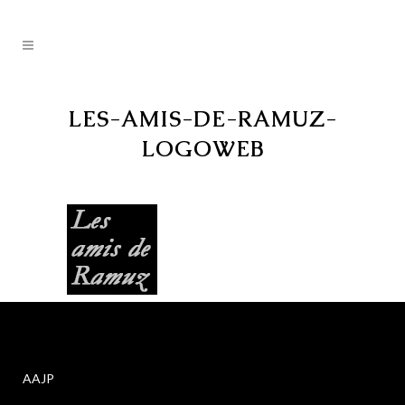
LES-AMIS-DE-RAMUZ-
LOGOWEB
AAJP