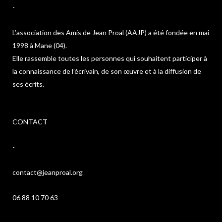
-
L’association des Amis de Jean Proal (AAJP) a été fondée en mai
1998 à Mane (04).
Elle rassemble toutes les personnes qui souhaitent participer à
la connaissance de l’écrivain, de son œuvre et à la diffusion de
ses écrits.
CONTACT
-
contact@jeanproal.org
06 88 10 70 63