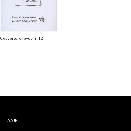
Couverture revue n° 12
AAJP