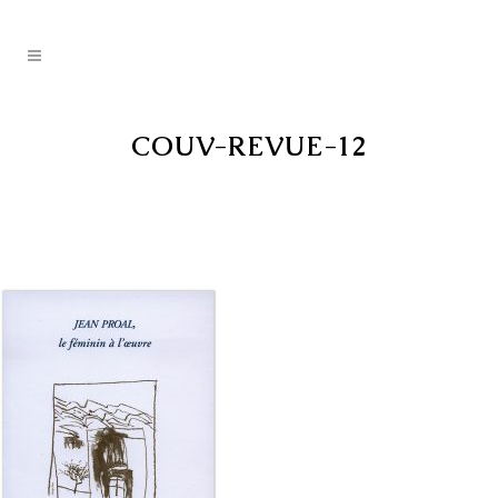
COUV-REVUE-12