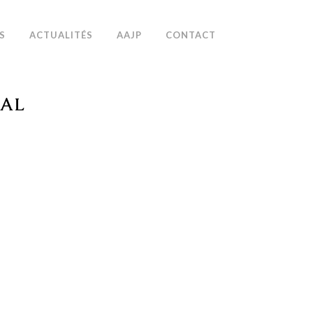
S
ACTUALITÉS
AAJP
CONTACT
OAL