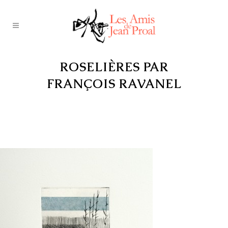
ROSELIÈRES PAR
FRANÇOIS RAVANEL