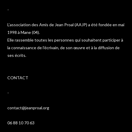
-
L’association des Amis de Jean Proal (AAJP) a été fondée en mai
1998 à Mane (04).
Elle rassemble toutes les personnes qui souhaitent participer à
la connaissance de l’écrivain, de son œuvre et à la diffusion de
ses écrits.
CONTACT
-
contact@jeanproal.org
06 88 10 70 63