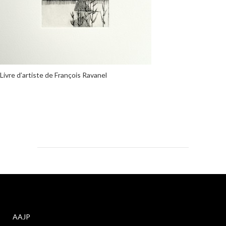
Livre d’artiste de François Ravanel
AAJP