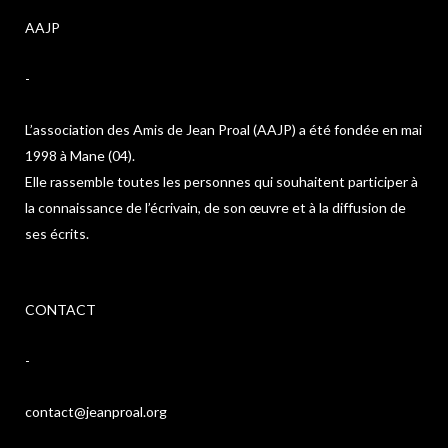
AAJP
-
L’association des Amis de Jean Proal (AAJP) a été fondée en mai
1998 à Mane (04).
Elle rassemble toutes les personnes qui souhaitent participer à
la connaissance de l’écrivain, de son œuvre et à la diffusion de
ses écrits.
CONTACT
-
contact@jeanproal.org