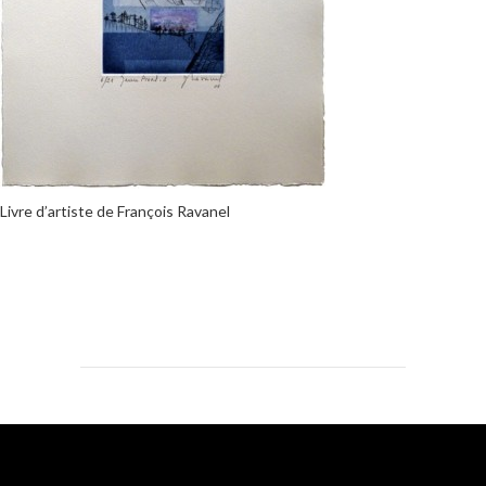
Livre d’artiste de François Ravanel