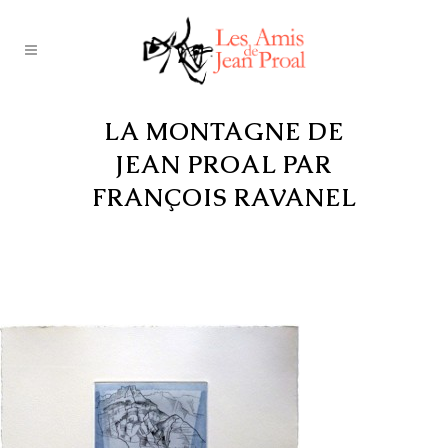
LA MONTAGNE DE
JEAN PROAL PAR
FRANÇOIS RAVANEL